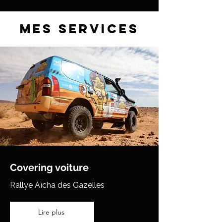
Mes services
Covering voiture
Rallye Aïcha des Gazelles
Lire plus