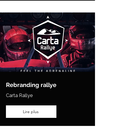
Rebranding rallye
Carta Rallye
Lire plus